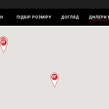
ИН
ПІДБІР РОЗМІРУ
ДОГЛЯД
ДИЛЕРИ В