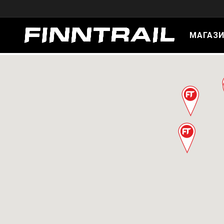
МАГАЗ